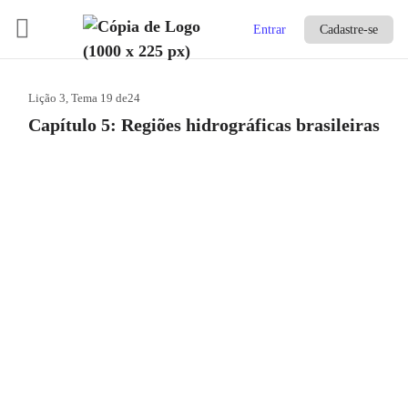
Entrar
Cadastre-se
Lição 3, Tema 19
de24
Capítulo 5: Regiões hidrográficas brasileiras