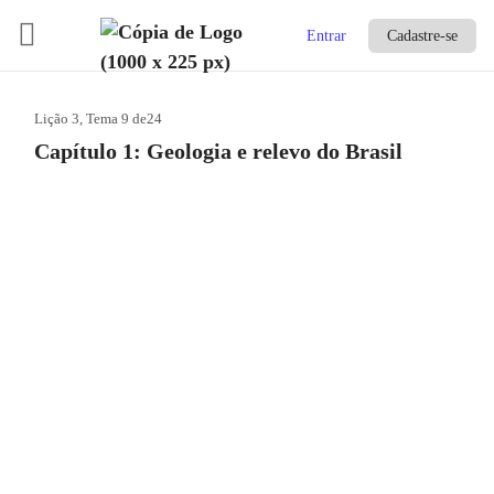
Entrar
Cadastre-se
Lição 3, Tema 9
de24
Capítulo 1: Geologia e relevo do Brasil