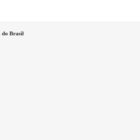
 do Brasil