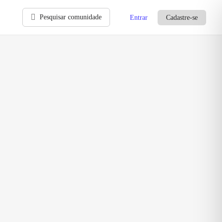
Pesquisar comunidade
Entrar
Cadastre-se