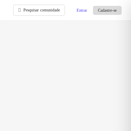
Pesquisar comunidade
Entrar
Cadastre-se