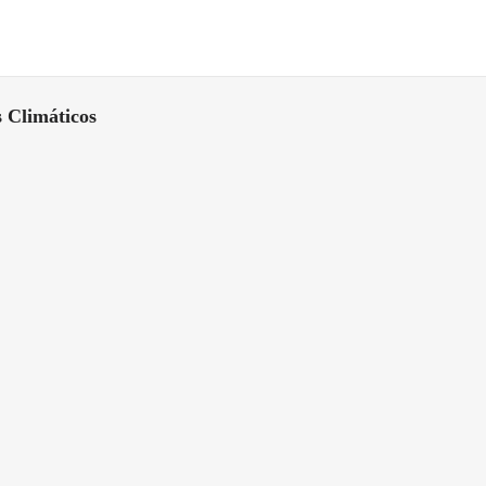
s Climáticos