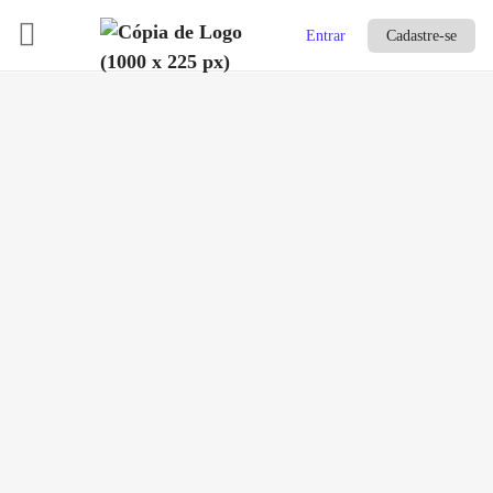
Entrar
Cadastre-se