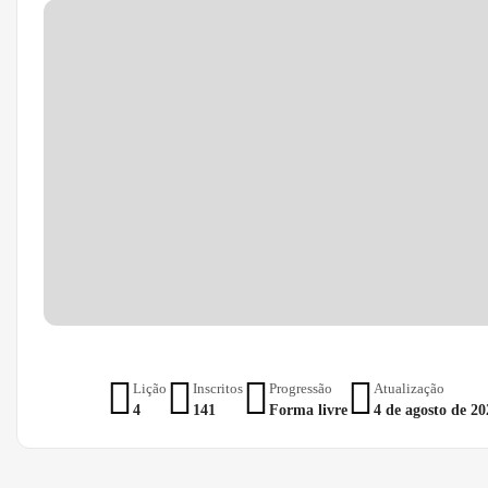
Lição
Inscritos
Progressão
Atualização
4
141
Forma livre
4 de agosto de 20