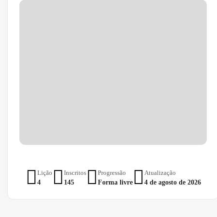
Lição
Inscritos
Progressão
Atualização
4
145
Forma livre
4 de agosto de 2026